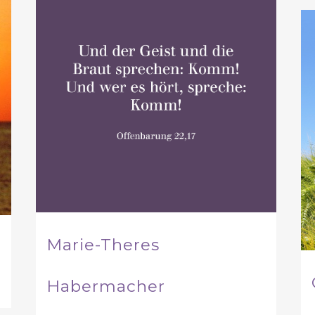
Marie-Theres
Habermacher