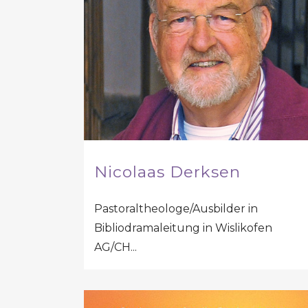
Nicolaas Derksen
Pastoraltheologe/Ausbilder in
Bibliodramaleitung in Wislikofen
AG/CH...