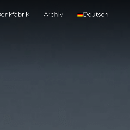
enkfabrik
Archiv
Deutsch