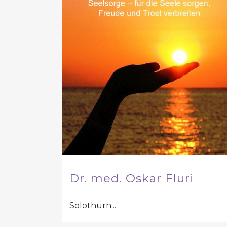
Dr. med. Oskar Fluri
Solothurn...