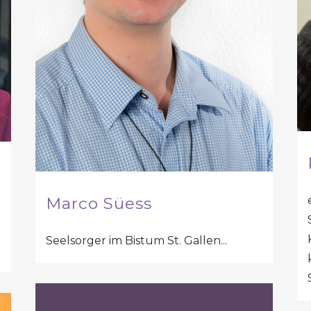
Marco Süess
Seelsorger im Bistum St. Gallen...