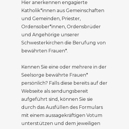
Hier anerkennen engagierte
Katholik*innen aus Gemeinschaften
und Gemeinden, Priester,
Ordensober*innen, Ordensbrüder
und Angehörige unserer
Schwesterkirchen die Berufung von
bewährten Frauen*.
Kennen Sie eine oder mehrere in der
Seelsorge bewährte Frauen*
persönlich? Falls diese bereits auf der
Webseite als sendungsbereit
aufgeführt sind, können Sie sie
durch das Ausfüllen des Formulars
mit einem aussagekräftigen Votum
unterstützen und dem jeweiligen