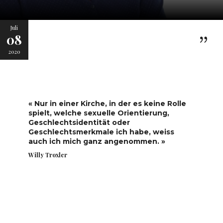
Juli
08
2020
« Nur in einer Kirche, in der es keine Rolle
spielt, welche sexuelle Orientierung,
Geschlechtsidentität oder
Geschlechtsmerkmale ich habe, weiss
auch ich mich ganz angenommen. »
Willy Troxler