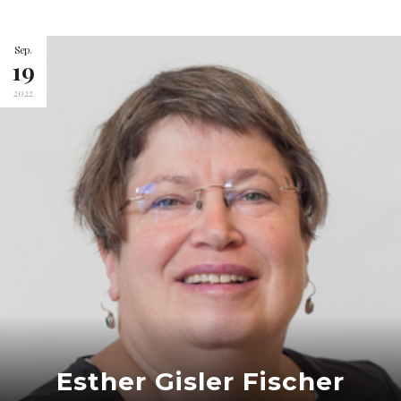
Sep.
19
2022
Esther Gisler Fischer