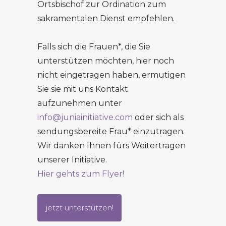
Ortsbischof zur Ordination zum
sakramentalen Dienst empfehlen.
Falls sich die Frauen*, die Sie
unterstützen möchten, hier noch
nicht eingetragen haben, ermutigen
Sie sie mit uns Kontakt
aufzunehmen unter
info@juniainitiative.com
oder sich als
sendungsbereite Frau* einzutragen.
Wir danken Ihnen fürs Weitertragen
unserer Initiative.
Hier gehts zum Flyer!
jetzt unterstützen!