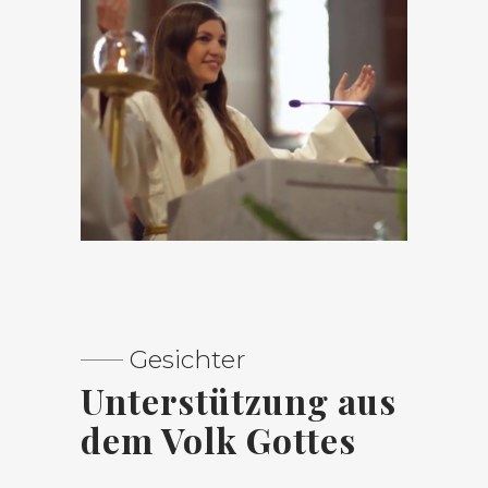
Gesichter
Unterstützung aus
dem Volk Gottes